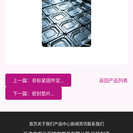
上一篇：非标紧固件定...
返回产品列表
下一篇：密封垫片...
首页
关于我们
产品中心
新闻资讯
联系我们