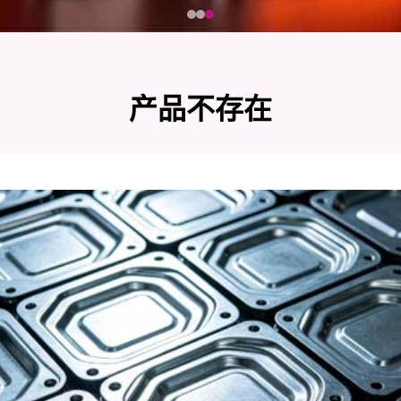
产品不存在