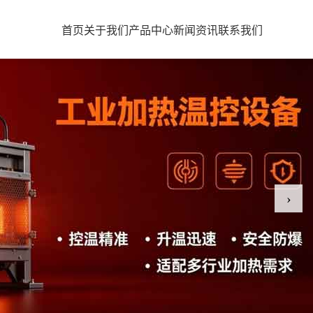
首页
关于我们
产品中心
新闻资讯
联系我们
›