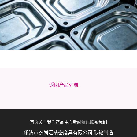
返回产品列表
首页
关于我们
产品中心
新闻资讯
联系我们
乐清市农尚汇精密磨具有限公司 砂轮制造