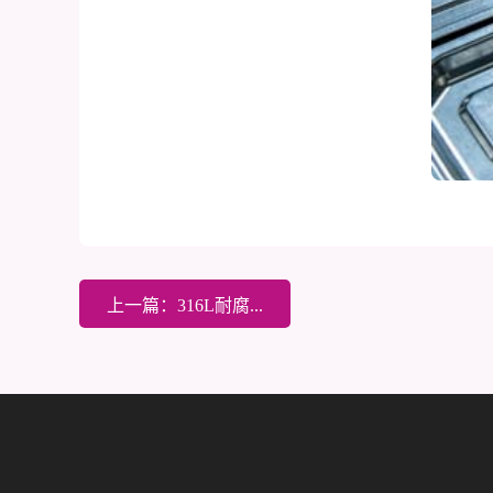
上一篇：316L耐腐...